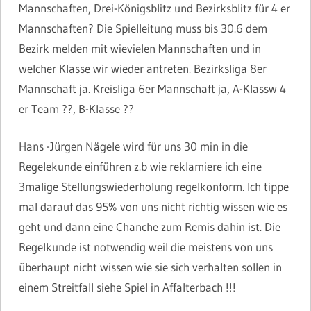
Mannschaften, Drei-Königsblitz und Bezirksblitz für 4 er
Mannschaften? Die Spielleitung muss bis 30.6 dem
Bezirk melden mit wievielen Mannschaften und in
welcher Klasse wir wieder antreten. Bezirksliga 8er
Mannschaft ja. Kreisliga 6er Mannschaft ja, A-Klassw 4
er Team ??, B-Klasse ??
Hans -Jürgen Nägele wird für uns 30 min in die
Regelekunde einführen z.b wie reklamiere ich eine
3malige Stellungswiederholung regelkonform. Ich tippe
mal darauf das 95% von uns nicht richtig wissen wie es
geht und dann eine Chanche zum Remis dahin ist. Die
Regelkunde ist notwendig weil die meistens von uns
überhaupt nicht wissen wie sie sich verhalten sollen in
einem Streitfall siehe Spiel in Affalterbach !!!