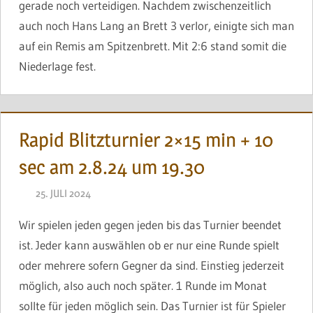
gerade noch verteidigen. Nachdem zwischenzeitlich
auch noch Hans Lang an Brett 3 verlor, einigte sich man
auf ein Remis am Spitzenbrett. Mit 2:6 stand somit die
Niederlage fest.
Rapid Blitzturnier 2×15 min + 10
sec am 2.8.24 um 19.30
25. JULI 2024
BRINCKMANN
Wir spielen jeden gegen jeden bis das Turnier beendet
ist. Jeder kann auswählen ob er nur eine Runde spielt
oder mehrere sofern Gegner da sind. Einstieg jederzeit
möglich, also auch noch später. 1 Runde im Monat
sollte für jeden möglich sein. Das Turnier ist für Spieler