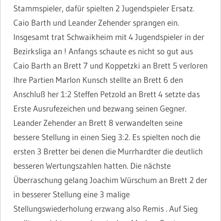
Stammspieler, dafür spielten 2 Jugendspieler Ersatz.
Caio Barth und Leander Zehender sprangen ein.
Insgesamt trat Schwaikheim mit 4 Jugendspieler in der
Bezirksliga an ! Anfangs schaute es nicht so gut aus
Caio Barth an Brett 7 und Koppetzki an Brett 5 verloren
Ihre Partien Marlon Kunsch stellte an Brett 6 den
Anschluß her 1:2 Steffen Petzold an Brett 4 setzte das
Erste Ausrufezeichen und bezwang seinen Gegner.
Leander Zehender an Brett 8 verwandelten seine
bessere Stellung in einen Sieg 3:2. Es spielten noch die
ersten 3 Bretter bei denen die Murrhardter die deutlich
besseren Wertungszahlen hatten. Die nächste
Überraschung gelang Joachim Würschum an Brett 2 der
in besserer Stellung eine 3 malige
Stellungswiederholung erzwang also Remis . Auf Sieg