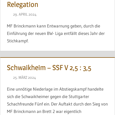
Relegation
29. APRIL 2024
BRINCKMANN
MF Brinckmann kann Entwarnung geben, durch die
Einführung der neuen BW- Liga entfällt dieses Jahr der
Stichkampf.
Schwaikheim – SSF V 2,5 : 3,5
25. MÄRZ 2024
BRINCKMANN
Eine unnötige Niederlage im Abstiegskampf handelte
sich die Schwaikheimer gegen die Stuttgarter
Schachfreunde Fünf ein. Der Auftakt durch den Sieg von
MF Brinckmann an Brett 2 war eigentlich