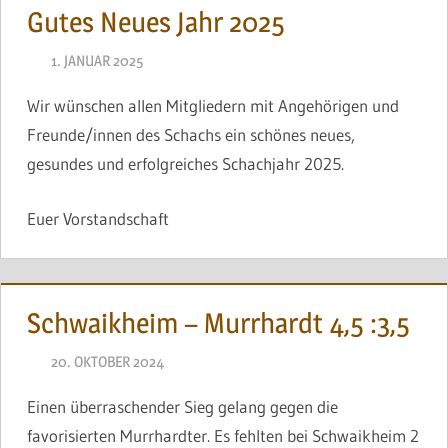
Gutes Neues Jahr 2025
1. JANUAR 2025
BRINCKMANN
Wir wünschen allen Mitgliedern mit Angehörigen und
Freunde/innen des Schachs ein schönes neues,
gesundes und erfolgreiches Schachjahr 2025.
Euer Vorstandschaft
Schwaikheim – Murrhardt 4,5 :3,5
20. OKTOBER 2024
BRINCKMANN
Einen überraschender Sieg gelang gegen die
favorisierten Murrhardter. Es fehlten bei Schwaikheim 2