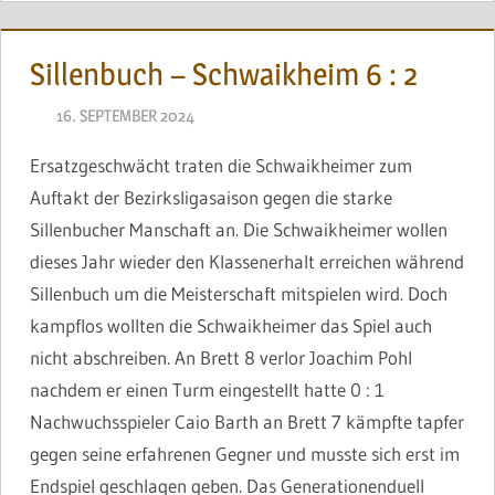
Sillenbuch – Schwaikheim 6 : 2
16. SEPTEMBER 2024
BRINCKMANN
Ersatzgeschwächt traten die Schwaikheimer zum
Auftakt der Bezirksligasaison gegen die starke
Sillenbucher Manschaft an. Die Schwaikheimer wollen
dieses Jahr wieder den Klassenerhalt erreichen während
Sillenbuch um die Meisterschaft mitspielen wird. Doch
kampflos wollten die Schwaikheimer das Spiel auch
nicht abschreiben. An Brett 8 verlor Joachim Pohl
nachdem er einen Turm eingestellt hatte 0 : 1
Nachwuchsspieler Caio Barth an Brett 7 kämpfte tapfer
gegen seine erfahrenen Gegner und musste sich erst im
Endspiel geschlagen geben. Das Generationenduell