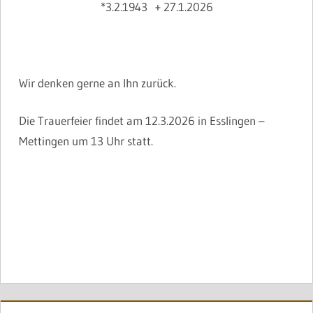
*3.2.1943 + 27.1.2026
Wir denken gerne an Ihn zurück.
Die Trauerfeier findet am 12.3.2026 in Esslingen –
Mettingen um 13 Uhr statt.