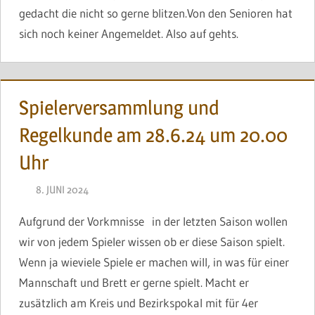
gedacht die nicht so gerne blitzen.Von den Senioren hat
sich noch keiner Angemeldet. Also auf gehts.
Spielerversammlung und
Regelkunde am 28.6.24 um 20.00
Uhr
8. JUNI 2024
BRINCKMANN
Aufgrund der Vorkmnisse in der letzten Saison wollen
wir von jedem Spieler wissen ob er diese Saison spielt.
Wenn ja wieviele Spiele er machen will, in was für einer
Mannschaft und Brett er gerne spielt. Macht er
zusätzlich am Kreis und Bezirkspokal mit für 4er