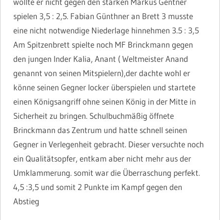
wollte er nicht gegen den starken Markus Gentner
spielen 3,5 : 2,5. Fabian Günthner an Brett 3 musste
eine nicht notwendige Niederlage hinnehmen 3.5 : 3,5
Am Spitzenbrett spielte noch MF Brinckmann gegen
den jungen Inder Kalia, Anant ( Weltmeister Anand
genannt von seinen Mitspielern),der dachte wohl er
könne seinen Gegner locker überspielen und startete
einen Königsangriff ohne seinen König in der Mitte in
Sicherheit zu bringen. Schulbuchmäßig öffnete
Brinckmann das Zentrum und hatte schnell seinen
Gegner in Verlegenheit gebracht. Dieser versuchte noch
ein Qualitätsopfer, entkam aber nicht mehr aus der
Umklammerung. somit war die Überraschung perfekt.
4,5 :3,5 und somit 2 Punkte im Kampf gegen den
Abstieg