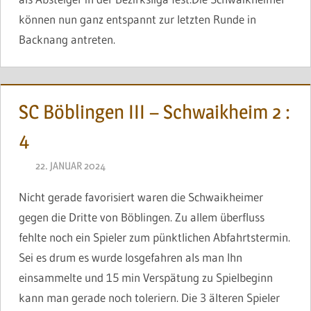
können nun ganz entspannt zur letzten Runde in
Backnang antreten.
SC Böblingen III – Schwaikheim 2 :
4
22. JANUAR 2024
BRINCKMANN
Nicht gerade favorisiert waren die Schwaikheimer
gegen die Dritte von Böblingen. Zu allem überfluss
fehlte noch ein Spieler zum pünktlichen Abfahrtstermin.
Sei es drum es wurde losgefahren als man Ihn
einsammelte und 15 min Verspätung zu Spielbeginn
kann man gerade noch toleriern. Die 3 älteren Spieler