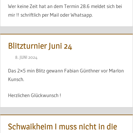
Wer keine Zeit hat an dem Termin 28.6 meldet sich bei
mir !! schriftlich per Mail oder Whatsapp.
Blitzturnier Juni 24
8. JUNI 2024
BRINCKMANN
Das 2×5 min Blitz gewann Fabian Günthner vor Marlon
Kunsch.
Herzlichen Glückwunsch !
Schwaikheim I muss nicht in die