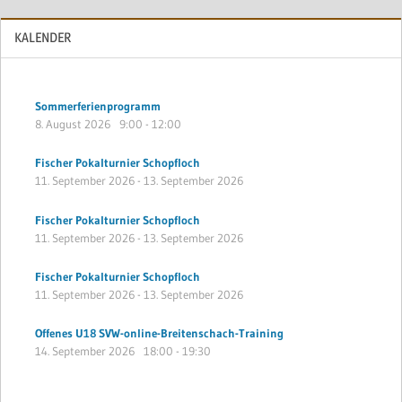
KALENDER
Sommerferienprogramm
8. August 2026
9:00
-
12:00
Fischer Pokalturnier Schopfloch
11. September 2026
-
13. September 2026
Fischer Pokalturnier Schopfloch
11. September 2026
-
13. September 2026
Fischer Pokalturnier Schopfloch
11. September 2026
-
13. September 2026
Offenes U18 SVW-online-Breitenschach-Training
14. September 2026
18:00
-
19:30