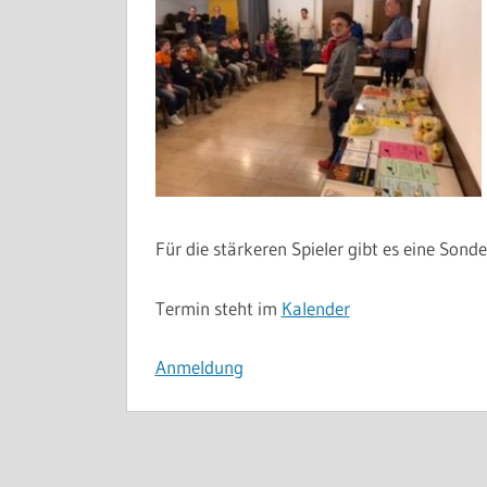
Für die stärkeren Spieler gibt es eine Son
Termin steht im
Kalender
Anmeldung