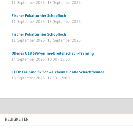
11. September 2026
-
13. September 2026
Fischer Pokalturnier Schopfloch
11. September 2026
-
13. September 2026
Fischer Pokalturnier Schopfloch
11. September 2026
-
13. September 2026
Offenes U18 SVW-online-Breitenschach-Training
14. September 2026
18:00
-
19:30
COOP Training SV Schwaikheim für alle Schachfreunde
16. September 2026
17:30
-
19:00
NEUIGKEITEN