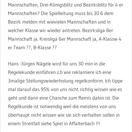
Mannschaften, Drei-Königsblitz und Bezirksblitz für 4 er
Mannschaften? Die Spielleitung muss bis 30.6 dem
Bezirk melden mit wievielen Mannschaften und in
welcher Klasse wir wieder antreten. Bezirksliga 8er
Mannschaft ja. Kreisliga 6er Mannschaft ja, A-Klassw 4
er Team ??, B-Klasse ??
Hans -Jürgen Nägele wird für uns 30 min in die
Regelekunde einführen z.b wie reklamiere ich eine
3malige Stellungswiederholung regelkonform. Ich tippe
mal darauf das 95% von uns nicht richtig wissen wie es
geht und dann eine Chanche zum Remis dahin ist. Die
Regelkunde ist notwendig weil die meistens von uns
überhaupt nicht wissen wie sie sich verhalten sollen in
einem Streitfall siehe Spiel in Affalterbach !!!