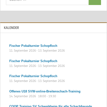
Suchen
nach:
KALENDER
Fischer Pokalturnier Schopfloch
11. September 2026
-
13. September 2026
Fischer Pokalturnier Schopfloch
11. September 2026
-
13. September 2026
Fischer Pokalturnier Schopfloch
11. September 2026
-
13. September 2026
Offenes U18 SVW-online-Breitenschach-Training
14. September 2026
18:00
-
19:30
COOP Training SV Schwaikheim für alle Schachfreunde