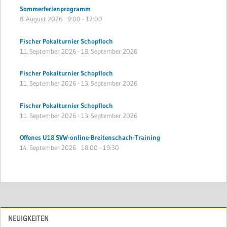
Sommerferienprogramm
8. August 2026
9:00
-
12:00
Fischer Pokalturnier Schopfloch
11. September 2026
-
13. September 2026
Fischer Pokalturnier Schopfloch
11. September 2026
-
13. September 2026
Fischer Pokalturnier Schopfloch
11. September 2026
-
13. September 2026
Offenes U18 SVW-online-Breitenschach-Training
14. September 2026
18:00
-
19:30
NEUIGKEITEN