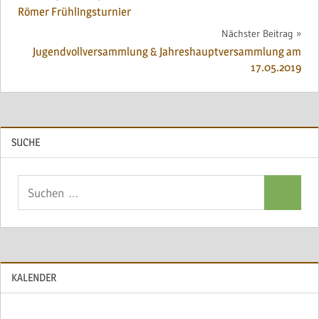
Römer Frühlingsturnier
Nächster Beitrag
Jugendvollversammlung & Jahreshauptversammlung am
17.05.2019
SUCHE
Suchen
Suchen
nach:
KALENDER