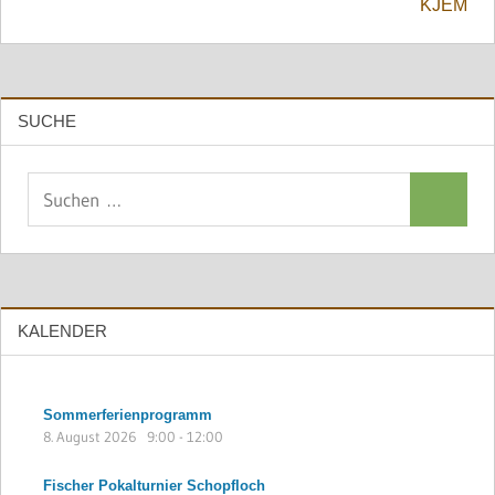
KJEM
SUCHE
Suchen
Suchen
nach:
KALENDER
Sommerferienprogramm
8. August 2026
9:00
-
12:00
Fischer Pokalturnier Schopfloch