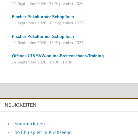
11. September 2026
-
13. September 2026
Fischer Pokalturnier Schopfloch
11. September 2026
-
13. September 2026
Fischer Pokalturnier Schopfloch
11. September 2026
-
13. September 2026
Offenes U18 SVW-online-Breitenschach-Training
14. September 2026
18:00
-
19:30
NEUIGKEITEN
Sommerferien
Bo Chu spielt in Kirchseeon