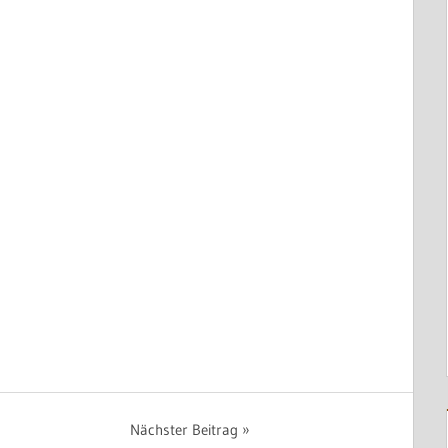
Nächster Beitrag