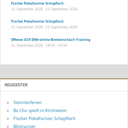
Fischer Pokalturnier Schopfloch
11. September 2026
-
13. September 2026
Fischer Pokalturnier Schopfloch
11. September 2026
-
13. September 2026
Offenes U18 SVW-online-Breitenschach-Training
14. September 2026
18:00
-
19:30
NEUIGKEITEN
Sommerferien
Bo Chu spielt in Kirchseeon
Fischer Pokalturnier Schopfloch
Blitzturnier