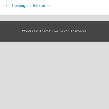
Training mit Blitzturnier
WordPress-Theme: Treville von ThemeZee.