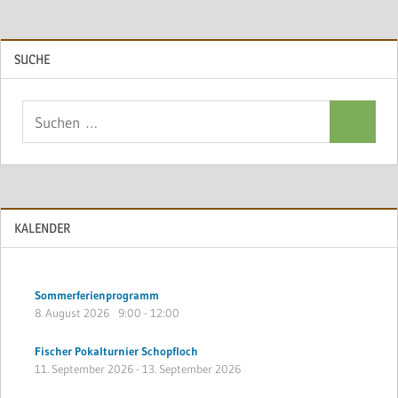
SUCHE
Suchen
Suchen
nach:
KALENDER
Sommerferienprogramm
8. August 2026
9:00
-
12:00
Fischer Pokalturnier Schopfloch
11. September 2026
-
13. September 2026