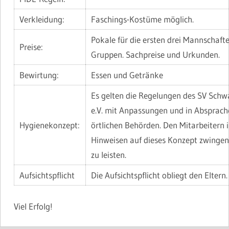
Verkleidung:
Faschings-Kostüme möglich.
Pokale für die ersten drei Mannschafte
Preise:
Gruppen. Sachpreise und Urkunden.
Bewirtung:
Essen und Getränke
Es gelten die Regelungen des SV Sch
e.V. mit Anpassungen und in Absprach
Hygienekonzept:
örtlichen Behörden. Den Mitarbeitern i
Hinweisen auf dieses Konzept zwingen
zu leisten.
Aufsichtspflicht
Die Aufsichtspflicht obliegt den Eltern.
Viel Erfolg!