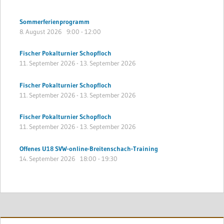
Sommerferienprogramm
8. August 2026
9:00
-
12:00
Fischer Pokalturnier Schopfloch
11. September 2026
-
13. September 2026
Fischer Pokalturnier Schopfloch
11. September 2026
-
13. September 2026
Fischer Pokalturnier Schopfloch
11. September 2026
-
13. September 2026
Offenes U18 SVW-online-Breitenschach-Training
14. September 2026
18:00
-
19:30