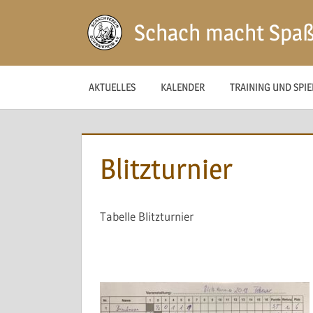
Zum
Schach macht Spa
Inhalt
springen
AKTUELLES
KALENDER
TRAINING UND SPI
Blitzturnier
Tabelle Blitzturnier