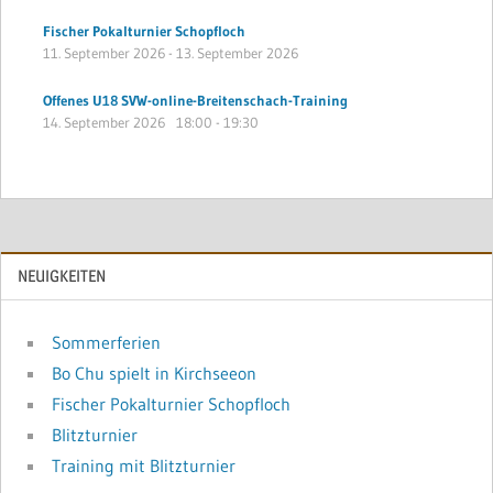
Fischer Pokalturnier Schopfloch
11. September 2026
-
13. September 2026
Offenes U18 SVW-online-Breitenschach-Training
14. September 2026
18:00
-
19:30
NEUIGKEITEN
Sommerferien
Bo Chu spielt in Kirchseeon
Fischer Pokalturnier Schopfloch
Blitzturnier
Training mit Blitzturnier