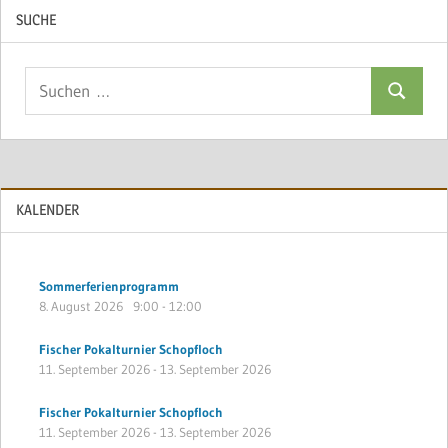
SUCHE
Suchen
Suchen
nach:
KALENDER
Sommerferienprogramm
8. August 2026
9:00
-
12:00
Fischer Pokalturnier Schopfloch
11. September 2026
-
13. September 2026
Fischer Pokalturnier Schopfloch
11. September 2026
-
13. September 2026