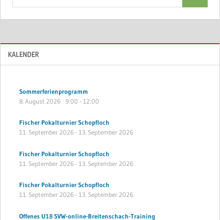
Suchen
nach:
KALENDER
Sommerferienprogramm
8. August 2026
9:00
-
12:00
Fischer Pokalturnier Schopfloch
11. September 2026
-
13. September 2026
Fischer Pokalturnier Schopfloch
11. September 2026
-
13. September 2026
Fischer Pokalturnier Schopfloch
11. September 2026
-
13. September 2026
Offenes U18 SVW-online-Breitenschach-Training