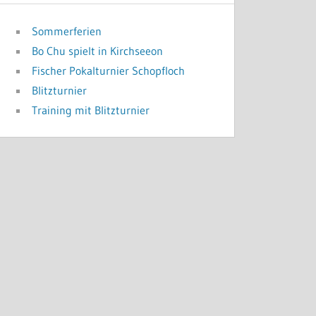
Sommerferien
Bo Chu spielt in Kirchseeon
Fischer Pokalturnier Schopfloch
Blitzturnier
Training mit Blitzturnier