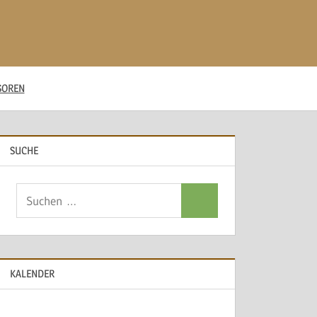
SOREN
SUCHE
Suchen
Suchen
nach:
KALENDER