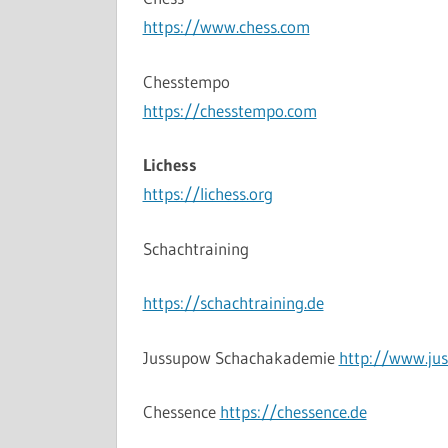
https://www.chess.com
Chesstempo
https://chesstempo.com
Lichess
https://lichess.org
Schachtraining
https://schachtraining.de
Jussupow Schachakademie
http://www.ju
Chessence
https://chessence.de