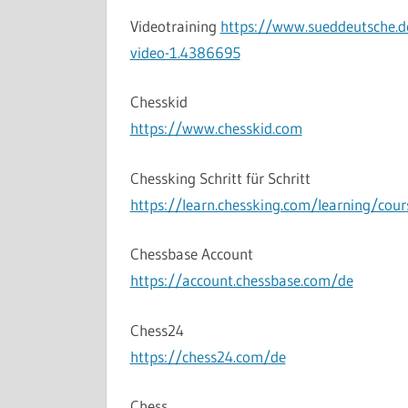
Videotraining
https://www.sueddeutsche.d
video-1.4386695
Chesskid
https://www.chesskid.com
Chessking Schritt für Schritt
https://learn.chessking.com/learning/cour
Chessbase Account
https://account.chessbase.com/de
Chess24
https://chess24.com/de
Chess