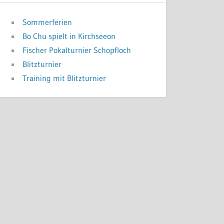
Sommerferien
Bo Chu spielt in Kirchseeon
Fischer Pokalturnier Schopfloch
Blitzturnier
Training mit Blitzturnier