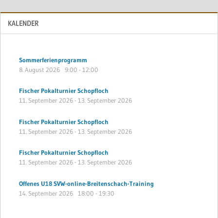
KALENDER
Sommerferienprogramm
8. August 2026
9:00
-
12:00
Fischer Pokalturnier Schopfloch
11. September 2026
-
13. September 2026
Fischer Pokalturnier Schopfloch
11. September 2026
-
13. September 2026
Fischer Pokalturnier Schopfloch
11. September 2026
-
13. September 2026
Offenes U18 SVW-online-Breitenschach-Training
14. September 2026
18:00
-
19:30