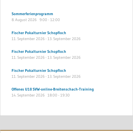
Sommerferienprogramm
8. August 2026
9:00
-
12:00
Fischer Pokalturnier Schopfloch
11. September 2026
-
13. September 2026
Fischer Pokalturnier Schopfloch
11. September 2026
-
13. September 2026
Fischer Pokalturnier Schopfloch
11. September 2026
-
13. September 2026
Offenes U18 SVW-online-Breitenschach-Training
14. September 2026
18:00
-
19:30