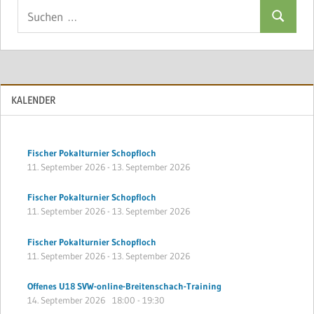
Suchen
Suchen
nach:
KALENDER
Fischer Pokalturnier Schopfloch
11. September 2026
-
13. September 2026
Fischer Pokalturnier Schopfloch
11. September 2026
-
13. September 2026
Fischer Pokalturnier Schopfloch
11. September 2026
-
13. September 2026
Offenes U18 SVW-online-Breitenschach-Training
14. September 2026
18:00
-
19:30