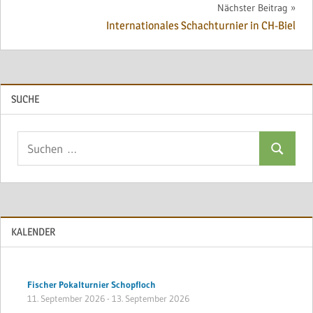
Nächster Beitrag
Internationales Schachturnier in CH-Biel
SUCHE
Suchen
Suchen
nach:
KALENDER
Fischer Pokalturnier Schopfloch
11. September 2026
-
13. September 2026