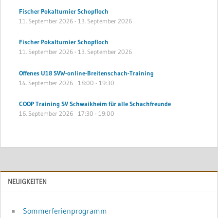
Fischer Pokalturnier Schopfloch
11. September 2026
-
13. September 2026
Fischer Pokalturnier Schopfloch
11. September 2026
-
13. September 2026
Offenes U18 SVW-online-Breitenschach-Training
14. September 2026
18:00
-
19:30
COOP Training SV Schwaikheim für alle Schachfreunde
16. September 2026
17:30
-
19:00
NEUIGKEITEN
Sommerferienprogramm