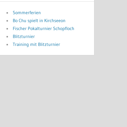
Sommerferien
Bo Chu spielt in Kirchseeon
Fischer Pokalturnier Schopfloch
Blitzturnier
Training mit Blitzturnier