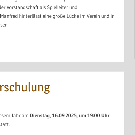
er Vorstandschaft als Spielleiter und
Manfred hinterlässt eine große Lücke im Verein und in
sen.
rschulung
diesem Jahr am
Dienstag, 16.09.2025, um 19:00 Uhr
tatt.