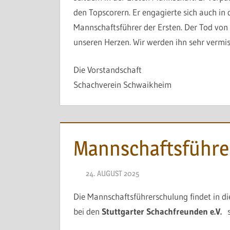
den Topscorern. Er engagierte sich auch in d
Mannschaftsführer der Ersten. Der Tod von 
unseren Herzen. Wir werden ihn sehr vermis
Die Vorstandschaft
Schachverein Schwaikheim
Mannschaftsführe
24. AUGUST 2025
NAEGELE
Die Mannschaftsführerschulung findet in 
bei den
Stuttgarter Schachfreunden e.V.
s