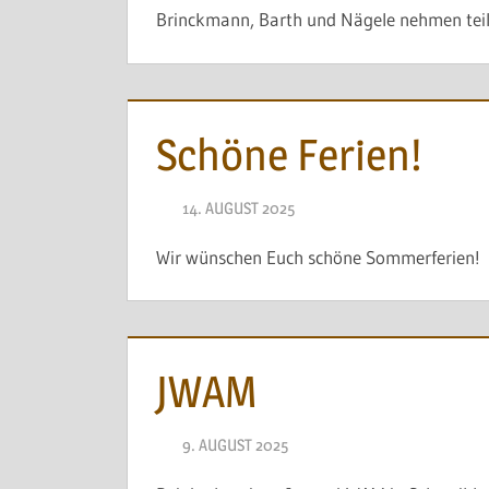
Brinckmann, Barth und Nägele nehmen teil
Schöne Ferien!
14. AUGUST 2025
NAEGELE
Wir wünschen Euch schöne Sommerferien!
JWAM
9. AUGUST 2025
NAEGELE