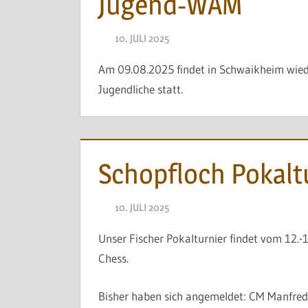
Jugend-WAM
10. JULI 2025
NAEGELE
Am 09.08.2025 findet in Schwaikheim wied
Jugendliche statt.
Schopfloch Pokalt
10. JULI 2025
NAEGELE
Unser Fischer Pokalturnier findet vom 12.-
Chess.
Bisher haben sich angemeldet: CM Manfred