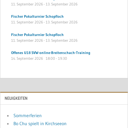
11. September 2026
-
13. September 2026
Fischer Pokalturnier Schopfloch
11. September 2026
-
13. September 2026
Fischer Pokalturnier Schopfloch
11. September 2026
-
13. September 2026
Offenes U18 SVW-online-Breitenschach-Training
14. September 2026
18:00
-
19:30
NEUIGKEITEN
Sommerferien
Bo Chu spielt in Kirchseeon