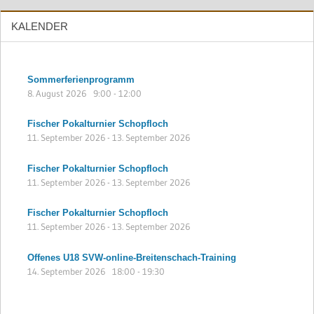
KALENDER
Sommerferienprogramm
8. August 2026
9:00
-
12:00
Fischer Pokalturnier Schopfloch
11. September 2026
-
13. September 2026
Fischer Pokalturnier Schopfloch
11. September 2026
-
13. September 2026
Fischer Pokalturnier Schopfloch
11. September 2026
-
13. September 2026
Offenes U18 SVW-online-Breitenschach-Training
14. September 2026
18:00
-
19:30