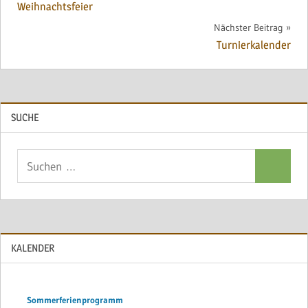
Weihnachtsfeier
Nächster Beitrag
Turnierkalender
SUCHE
Suchen
Suchen
nach:
KALENDER
Sommerferienprogramm