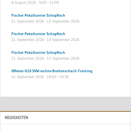
8. August 2026
9:00
-
12:00
Fischer Pokalturnier Schopfloch
11. September 2026
-
13. September 2026
Fischer Pokalturnier Schopfloch
11. September 2026
-
13. September 2026
Fischer Pokalturnier Schopfloch
11. September 2026
-
13. September 2026
Offenes U18 SVW-online-Breitenschach-Training
14. September 2026
18:00
-
19:30
NEUIGKEITEN