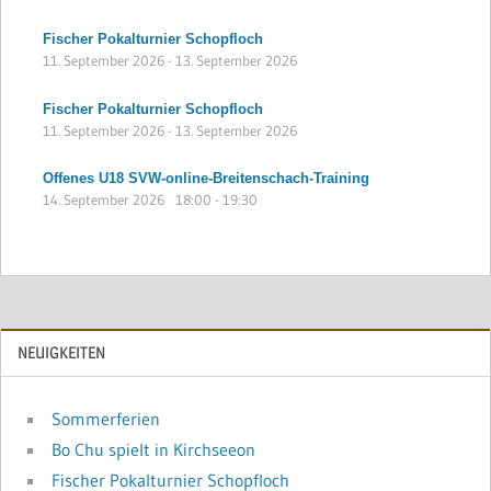
Fischer Pokalturnier Schopfloch
11. September 2026
-
13. September 2026
Fischer Pokalturnier Schopfloch
11. September 2026
-
13. September 2026
Offenes U18 SVW-online-Breitenschach-Training
14. September 2026
18:00
-
19:30
NEUIGKEITEN
Sommerferien
Bo Chu spielt in Kirchseeon
Fischer Pokalturnier Schopfloch