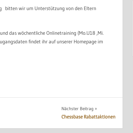
g bitten wir um Unterstützung von den Eltern
und das wöchentliche Onlinetraining (Mo.U18 ,Mi.
Zugangsdaten findet ihr auf unserer Homepage im
Nächster Beitrag
Chessbase Rabattaktionen