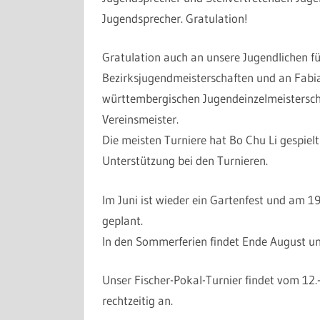
Jugendsprecher. Gratulation!
Gratulation auch an unsere Jugendlichen fü
Bezirksjugendmeisterschaften und an Fabi
württembergischen Jugendeinzelmeistersch
Vereinsmeister.
Die meisten Turniere hat Bo Chu Li gespielt
Unterstützung bei den Turnieren.
Im Juni ist wieder ein Gartenfest und am 1
geplant.
In den Sommerferien findet Ende August u
Unser Fischer-Pokal-Turnier findet vom 12.
rechtzeitig an.