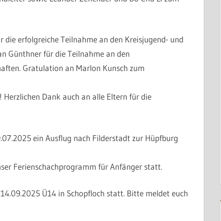
r die erfolgreiche Teilnahme an den Kreisjugend- und
an Günthner für die Teilnahme an den
aften. Gratulation an Marlon Kunsch zum
! Herzlichen Dank auch an alle Eltern für die
9.07.2025 ein Ausflug nach Filderstadt zur Hüpfburg
nser Ferienschachprogramm für Anfänger statt.
-14.09.2025 Ü14 in Schopfloch statt. Bitte meldet euch