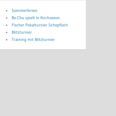
Sommerferien
Bo Chu spielt in Kirchseeon
Fischer Pokalturnier Schopfloch
Blitzturnier
Training mit Blitzturnier