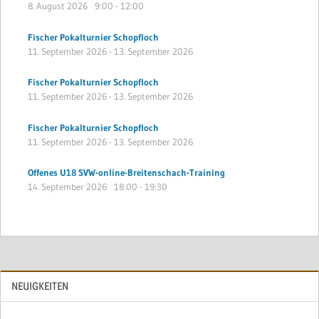
8. August 2026
9:00
-
12:00
Fischer Pokalturnier Schopfloch
11. September 2026
-
13. September 2026
Fischer Pokalturnier Schopfloch
11. September 2026
-
13. September 2026
Fischer Pokalturnier Schopfloch
11. September 2026
-
13. September 2026
Offenes U18 SVW-online-Breitenschach-Training
14. September 2026
18:00
-
19:30
NEUIGKEITEN