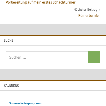
Vorbereitung auf mein erstes Schachturnier
Nächster Beitrag
Römerturnier
SUCHE
Suchen
Suchen
nach:
KALENDER
Sommerferienprogramm