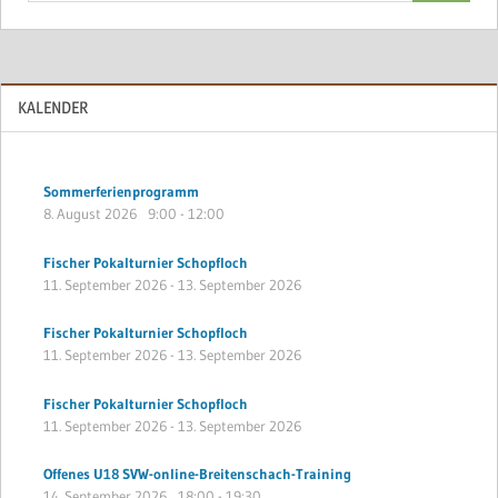
KALENDER
Sommerferienprogramm
8. August 2026
9:00
-
12:00
Fischer Pokalturnier Schopfloch
11. September 2026
-
13. September 2026
Fischer Pokalturnier Schopfloch
11. September 2026
-
13. September 2026
Fischer Pokalturnier Schopfloch
11. September 2026
-
13. September 2026
Offenes U18 SVW-online-Breitenschach-Training
14. September 2026
18:00
-
19:30