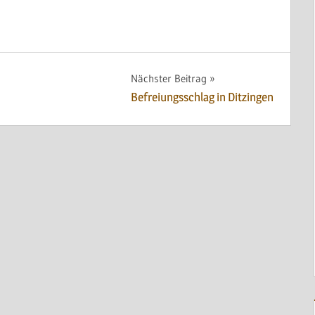
Nächster Beitrag
Befreiungsschlag in Ditzingen