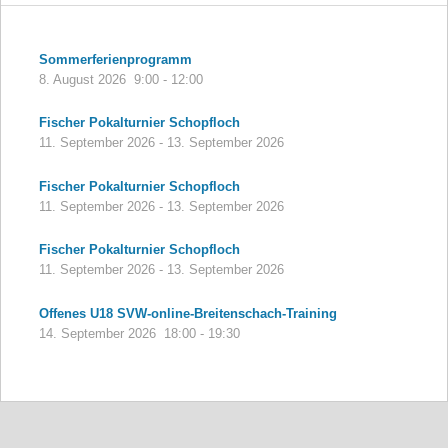
Sommerferienprogramm
8. August 2026
9:00
-
12:00
Fischer Pokalturnier Schopfloch
11. September 2026
-
13. September 2026
Fischer Pokalturnier Schopfloch
11. September 2026
-
13. September 2026
Fischer Pokalturnier Schopfloch
11. September 2026
-
13. September 2026
Offenes U18 SVW-online-Breitenschach-Training
14. September 2026
18:00
-
19:30