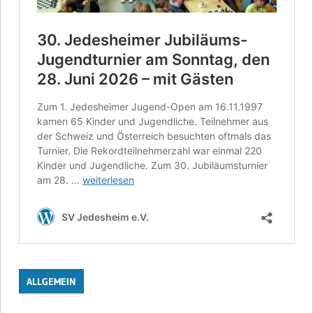
ALLGEMEIN