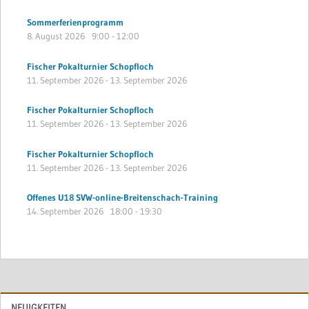
Sommerferienprogramm
8. August 2026
9:00
-
12:00
Fischer Pokalturnier Schopfloch
11. September 2026
-
13. September 2026
Fischer Pokalturnier Schopfloch
11. September 2026
-
13. September 2026
Fischer Pokalturnier Schopfloch
11. September 2026
-
13. September 2026
Offenes U18 SVW-online-Breitenschach-Training
14. September 2026
18:00
-
19:30
NEUIGKEITEN