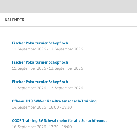
KALENDER
Fischer Pokalturnier Schopfloch
11. September 2026
-
13. September 2026
Fischer Pokalturnier Schopfloch
11. September 2026
-
13. September 2026
Fischer Pokalturnier Schopfloch
11. September 2026
-
13. September 2026
Offenes U18 SVW-online-Breitenschach-Training
14. September 2026
18:00
-
19:30
COOP Training SV Schwaikheim für alle Schachfreunde
16. September 2026
17:30
-
19:00