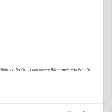
 Günthner, Bo Chu Li und unsere Bürgermeisterin Frau Dr.