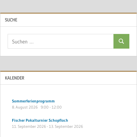
SUCHE
Suchen
Suchen
nach:
KALENDER
Sommerferienprogramm
8. August 2026
9:00
-
12:00
Fischer Pokalturnier Schopfloch
11. September 2026
-
13. September 2026