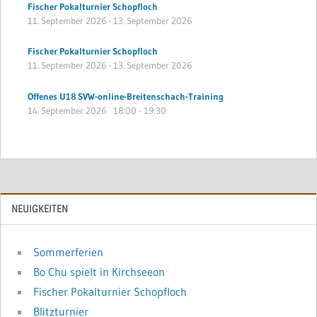
Fischer Pokalturnier Schopfloch
11. September 2026
-
13. September 2026
Fischer Pokalturnier Schopfloch
11. September 2026
-
13. September 2026
Offenes U18 SVW-online-Breitenschach-Training
14. September 2026
18:00
-
19:30
NEUIGKEITEN
Sommerferien
Bo Chu spielt in Kirchseeon
Fischer Pokalturnier Schopfloch
Blitzturnier