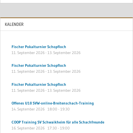
KALENDER
Fischer Pokalturnier Schopfloch
11. September 2026
-
13. September 2026
Fischer Pokalturnier Schopfloch
11. September 2026
-
13. September 2026
Fischer Pokalturnier Schopfloch
11. September 2026
-
13. September 2026
Offenes U18 SVW-online-Breitenschach-Training
14. September 2026
18:00
-
19:30
COOP Training SV Schwaikheim für alle Schachfreunde
16. September 2026
17:30
-
19:00