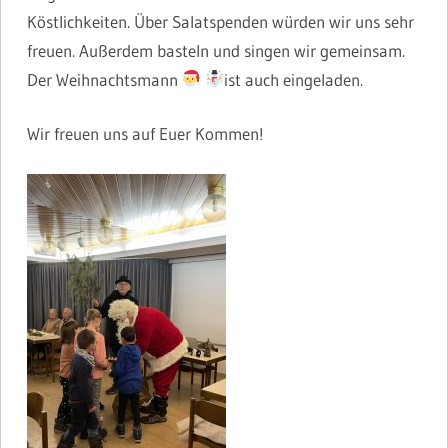
Köstlichkeiten. Über Salatspenden würden wir uns sehr
freuen. Außerdem basteln und singen wir gemeinsam.
Der Weihnachtsmann
ist auch eingeladen.
Wir freuen uns auf Euer Kommen!