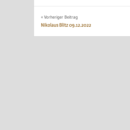
Beitragsnavigation
Vorheriger Beitrag
Nikolaus Blitz 09.12.2022