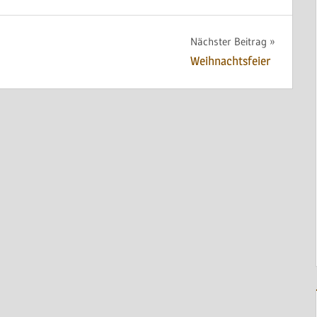
Nächster Beitrag
Weihnachtsfeier