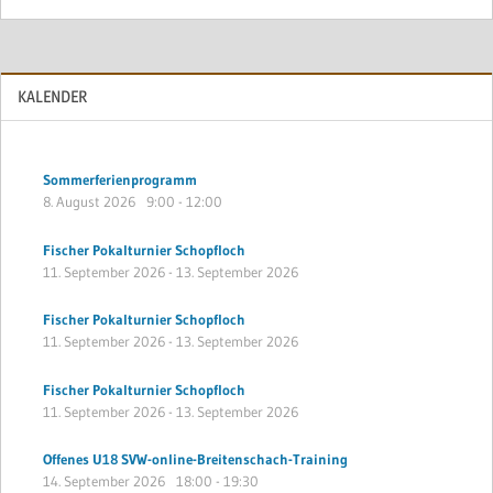
KALENDER
Sommerferienprogramm
8. August 2026
9:00
-
12:00
Fischer Pokalturnier Schopfloch
11. September 2026
-
13. September 2026
Fischer Pokalturnier Schopfloch
11. September 2026
-
13. September 2026
Fischer Pokalturnier Schopfloch
11. September 2026
-
13. September 2026
Offenes U18 SVW-online-Breitenschach-Training
14. September 2026
18:00
-
19:30