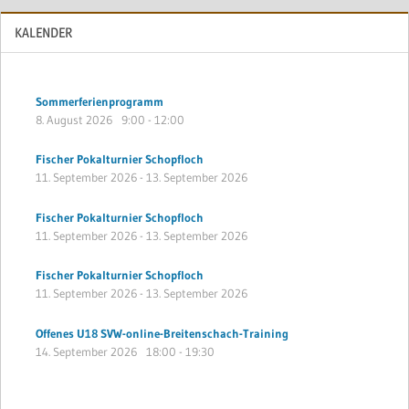
KALENDER
Sommerferienprogramm
8. August 2026
9:00
-
12:00
Fischer Pokalturnier Schopfloch
11. September 2026
-
13. September 2026
Fischer Pokalturnier Schopfloch
11. September 2026
-
13. September 2026
Fischer Pokalturnier Schopfloch
11. September 2026
-
13. September 2026
Offenes U18 SVW-online-Breitenschach-Training
14. September 2026
18:00
-
19:30