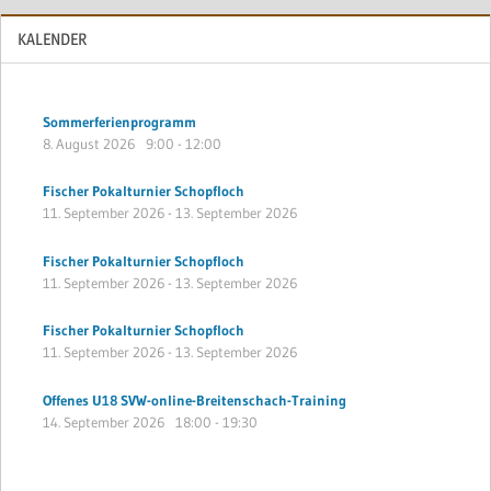
KALENDER
Sommerferienprogramm
8. August 2026
9:00
-
12:00
Fischer Pokalturnier Schopfloch
11. September 2026
-
13. September 2026
Fischer Pokalturnier Schopfloch
11. September 2026
-
13. September 2026
Fischer Pokalturnier Schopfloch
11. September 2026
-
13. September 2026
Offenes U18 SVW-online-Breitenschach-Training
14. September 2026
18:00
-
19:30