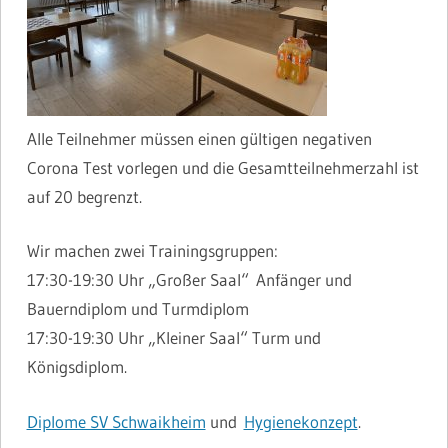
Alle Teilnehmer müssen einen gültigen negativen
Corona Test vorlegen und die Gesamtteilnehmerzahl ist
auf 20 begrenzt.
Wir machen zwei Trainingsgruppen:
17:30-19:30 Uhr „Großer Saal“
Anfänger und
Bauerndiplom und Turmdiplom
17:30-19:30 Uhr „Kleiner Saal“ Turm und
Königsdiplom.
Diplome SV Schwaikheim
und
Hygienekonzept
.