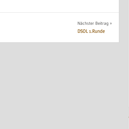
Nächster Beitrag
DSOL 1.Runde