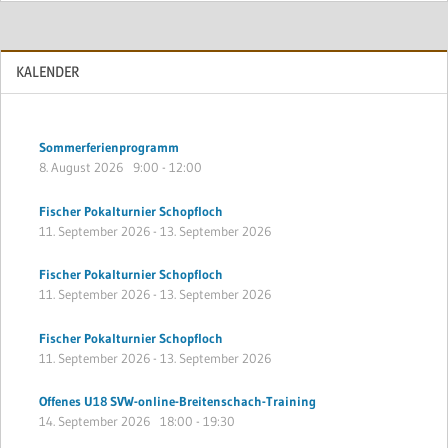
KALENDER
Sommerferienprogramm
8. August 2026
9:00
-
12:00
Fischer Pokalturnier Schopfloch
11. September 2026
-
13. September 2026
Fischer Pokalturnier Schopfloch
11. September 2026
-
13. September 2026
Fischer Pokalturnier Schopfloch
11. September 2026
-
13. September 2026
Offenes U18 SVW-online-Breitenschach-Training
14. September 2026
18:00
-
19:30