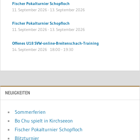
Fischer Pokalturnier Schopfloch
11. September 2026
-
13. September 2026
Fischer Pokalturnier Schopfloch
11. September 2026
-
13. September 2026
Offenes U18 SVW-online-Breitenschach-Training
14. September 2026
18:00
-
19:30
NEUIGKEITEN
Sommerferien
Bo Chu spielt in Kirchseeon
Fischer Pokalturnier Schopfloch
Blitzturnier