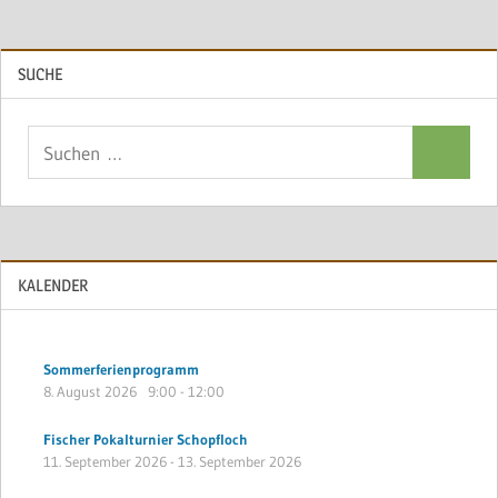
SUCHE
Suchen
Suchen
nach:
KALENDER
Sommerferienprogramm
8. August 2026
9:00
-
12:00
Fischer Pokalturnier Schopfloch
11. September 2026
-
13. September 2026