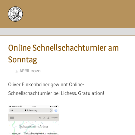
Zum
Inhalt
Menü
springen
Online Schnellschachturnier am
Sonntag
5. APRIL 2020
NAEGELE
Oliver Finkenbeiner gewinnt Online-
Schnellschachturnier bei Lichess. Gratulation!