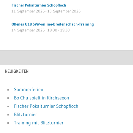
Fischer Pokalturnier Schopfloch
11. September 2026
-
13. September 2026
Offenes U18 SVW-online-Breitenschach-Training
14. September 2026
18:00
-
19:30
NEUIGKEITEN
Sommerferien
Bo Chu spielt in Kirchseeon
Fischer Pokalturnier Schopfloch
Blitzturnier
Training mit Blitzturnier