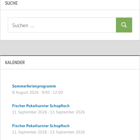
SUCHE
Suchen
Suchen
nach:
KALENDER
Sommerferienprogramm
8. August 2026
9:00
-
12:00
Fischer Pokalturnier Schopfloch
11. September 2026
-
13. September 2026
Fischer Pokalturnier Schopfloch
11. September 2026
-
13. September 2026