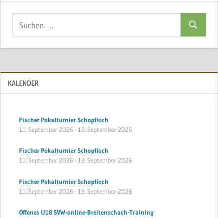
Suchen
Suchen
nach:
KALENDER
Fischer Pokalturnier Schopfloch
11. September 2026
-
13. September 2026
Fischer Pokalturnier Schopfloch
11. September 2026
-
13. September 2026
Fischer Pokalturnier Schopfloch
11. September 2026
-
13. September 2026
Offenes U18 SVW-online-Breitenschach-Training