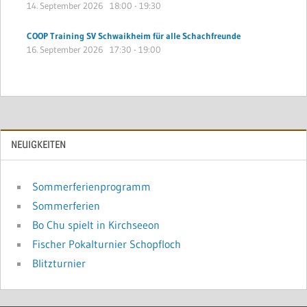
14. September 2026
18:00
-
19:30
COOP Training SV Schwaikheim für alle Schachfreunde
16. September 2026
17:30
-
19:00
NEUIGKEITEN
Sommerferienprogramm
Sommerferien
Bo Chu spielt in Kirchseeon
Fischer Pokalturnier Schopfloch
Blitzturnier