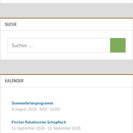
SUCHE
Suchen
Suchen
nach:
KALENDER
Sommerferienprogramm
8. August 2026
9:00
-
12:00
Fischer Pokalturnier Schopfloch
11. September 2026
-
13. September 2026