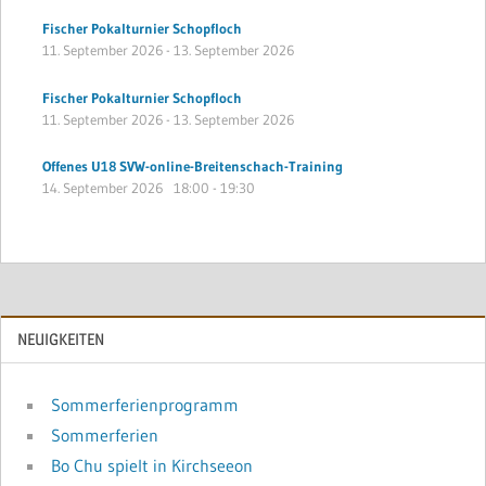
Fischer Pokalturnier Schopfloch
11. September 2026
-
13. September 2026
Fischer Pokalturnier Schopfloch
11. September 2026
-
13. September 2026
Offenes U18 SVW-online-Breitenschach-Training
14. September 2026
18:00
-
19:30
NEUIGKEITEN
Sommerferienprogramm
Sommerferien
Bo Chu spielt in Kirchseeon