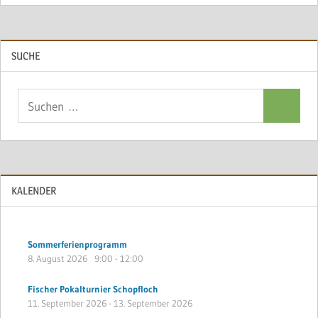
SUCHE
Suchen
Suchen
nach:
KALENDER
Sommerferienprogramm
8. August 2026
9:00
-
12:00
Fischer Pokalturnier Schopfloch
11. September 2026
-
13. September 2026