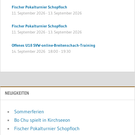
Fischer Pokalturnier Schopfloch
11. September 2026
-
13. September 2026
Fischer Pokalturnier Schopfloch
11. September 2026
-
13. September 2026
Offenes U18 SVW-online-Breitenschach-Training
14. September 2026
18:00
-
19:30
NEUIGKEITEN
Sommerferien
Bo Chu spielt in Kirchseeon
Fischer Pokalturnier Schopfloch