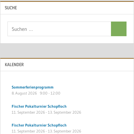
SUCHE
Suchen
Suchen
nach:
KALENDER
Sommerferienprogramm
8. August 2026
9:00
-
12:00
Fischer Pokalturnier Schopfloch
11. September 2026
-
13. September 2026
Fischer Pokalturnier Schopfloch
11. September 2026
-
13. September 2026