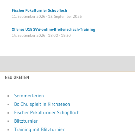
Fischer Pokalturnier Schopfloch
11. September 2026
-
13. September 2026
Offenes U18 SVW-online-Breitenschach-Training
14. September 2026
18:00
-
19:30
NEUIGKEITEN
Sommerferien
Bo Chu spielt in Kirchseeon
Fischer Pokalturnier Schopfloch
Blitzturnier
Training mit Blitzturnier