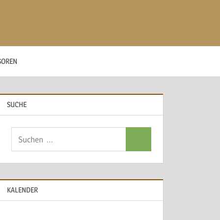
SOREN
SUCHE
Suchen
Suchen
nach:
KALENDER