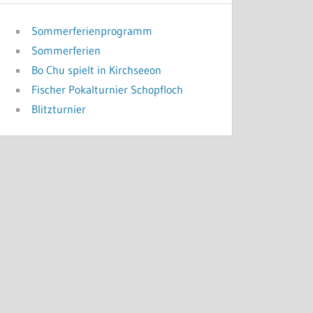
Sommerferienprogramm
Sommerferien
Bo Chu spielt in Kirchseeon
Fischer Pokalturnier Schopfloch
Blitzturnier