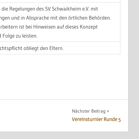
n die Regelungen des SV Schwaikheim e.V. mit
gen und in Absprache mit den örtlichen Behörden.
rbeitern ist bei Hinweisen auf dieses Konzept
 Folge zu leisten.
chtspflicht obliegt den Eltern.
Nächster Beitrag
Vereinsturnier Runde 5