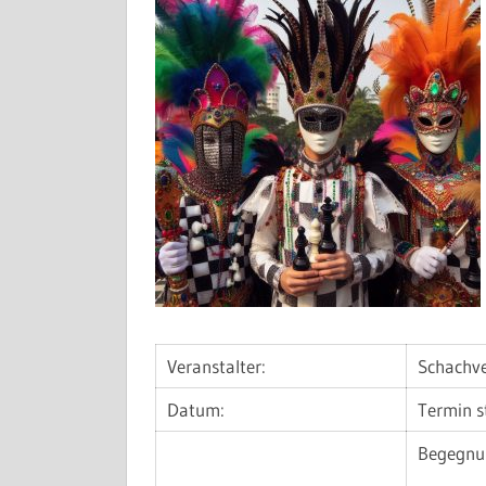
Veranstalter:
Schachve
Datum:
Termin 
Begegnu