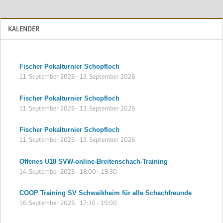
KALENDER
Fischer Pokalturnier Schopfloch
11. September 2026
-
13. September 2026
Fischer Pokalturnier Schopfloch
11. September 2026
-
13. September 2026
Fischer Pokalturnier Schopfloch
11. September 2026
-
13. September 2026
Offenes U18 SVW-online-Breitenschach-Training
14. September 2026
18:00
-
19:30
COOP Training SV Schwaikheim für alle Schachfreunde
16. September 2026
17:30
-
19:00