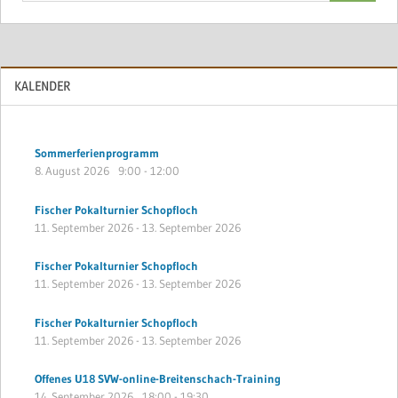
KALENDER
Sommerferienprogramm
8. August 2026
9:00
-
12:00
Fischer Pokalturnier Schopfloch
11. September 2026
-
13. September 2026
Fischer Pokalturnier Schopfloch
11. September 2026
-
13. September 2026
Fischer Pokalturnier Schopfloch
11. September 2026
-
13. September 2026
Offenes U18 SVW-online-Breitenschach-Training
14. September 2026
18:00
-
19:30