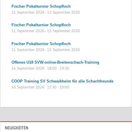
Fischer Pokalturnier Schopfloch
11. September 2026
-
13. September 2026
Fischer Pokalturnier Schopfloch
11. September 2026
-
13. September 2026
Fischer Pokalturnier Schopfloch
11. September 2026
-
13. September 2026
Offenes U18 SVW-online-Breitenschach-Training
14. September 2026
18:00
-
19:30
COOP Training SV Schwaikheim für alle Schachfreunde
16. September 2026
17:30
-
19:00
NEUIGKEITEN