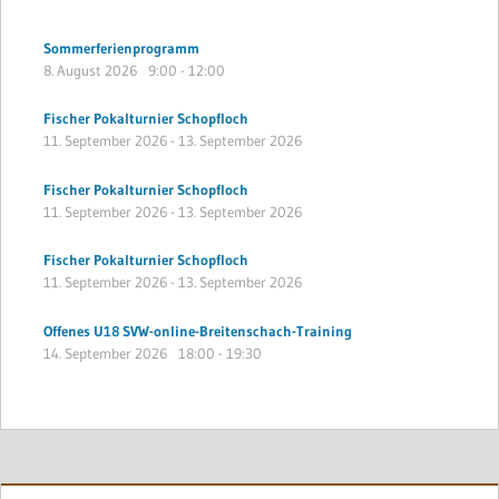
Sommerferienprogramm
8. August 2026
9:00
-
12:00
Fischer Pokalturnier Schopfloch
11. September 2026
-
13. September 2026
Fischer Pokalturnier Schopfloch
11. September 2026
-
13. September 2026
Fischer Pokalturnier Schopfloch
11. September 2026
-
13. September 2026
Offenes U18 SVW-online-Breitenschach-Training
14. September 2026
18:00
-
19:30